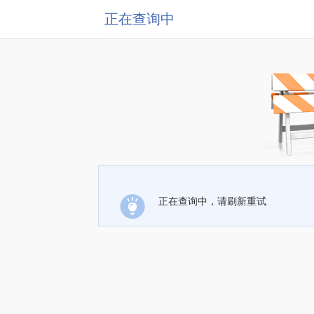
正在查询中
正在查询中，请刷新重试