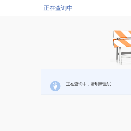
正在查询中
正在查询中，请刷新重试