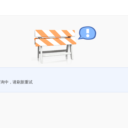
查询中，请刷新重试