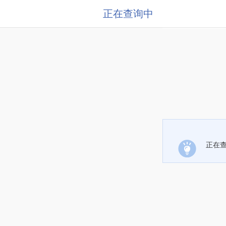
正在查询中
正在