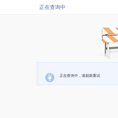
正在查询中
正在查询中，请刷新重试