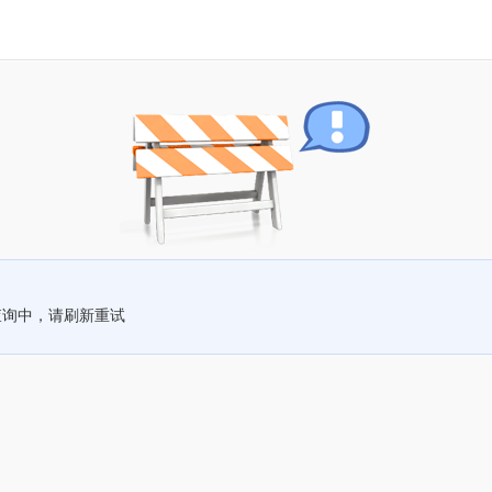
查询中，请刷新重试