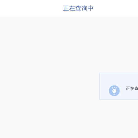
正在查询中
正在