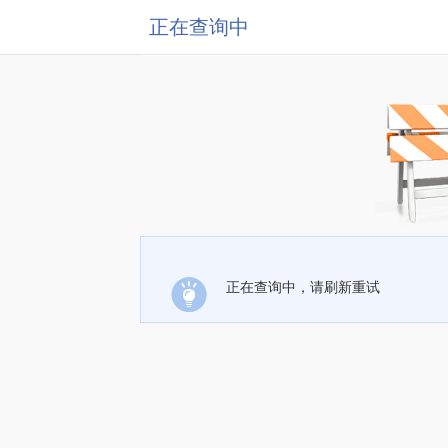
正在查询中
正在查询中，请刷新重试