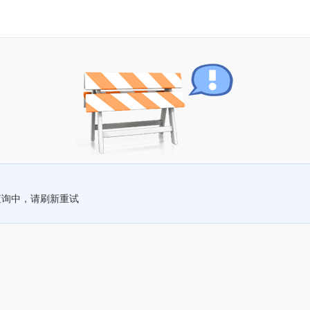
查询中，请刷新重试