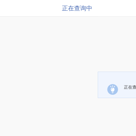
正在查询中
正在